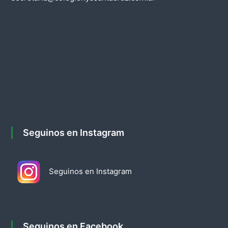
Seguinos en Instagram
Seguinos en Instagram
Seguinos en Facebook