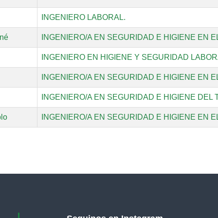
INGENIERO LABORAL.
ené
INGENIERO/A EN SEGURIDAD E HIGIENE EN E
INGENIERO EN HIGIENE Y SEGURIDAD LABOR
INGENIERO/A EN SEGURIDAD E HIGIENE EN E
INGENIERO/A EN SEGURIDAD E HIGIENE DEL
lo
INGENIERO/A EN SEGURIDAD E HIGIENE EN E