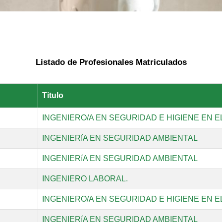
Listado de Profesionales Matriculados
Titulo
INGENIERO/A EN SEGURIDAD E HIGIENE EN E
INGENIERíA EN SEGURIDAD AMBIENTAL
INGENIERíA EN SEGURIDAD AMBIENTAL
INGENIERO LABORAL.
INGENIERO/A EN SEGURIDAD E HIGIENE EN E
INGENIERíA EN SEGURIDAD AMBIENTAL