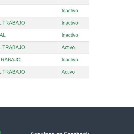
Inactivo
L TRABAJO
Inactivo
AL
Inactivo
L TRABAJO
Activo
 TRABAJO
Inactivo
L TRABAJO
Activo