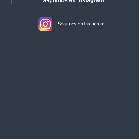
Seguinos en Instagram
Seguinos en Instagram