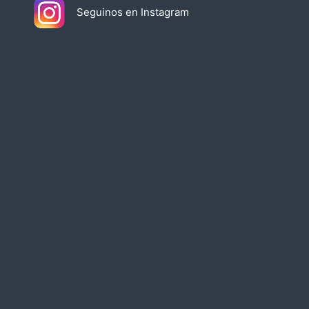
Seguinos en Instagram