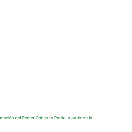
ación del Primer Gobierno Patrio, a partir de la