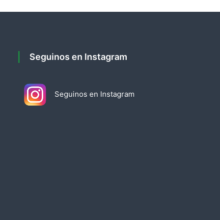
Seguinos en Instagram
Seguinos en Instagram