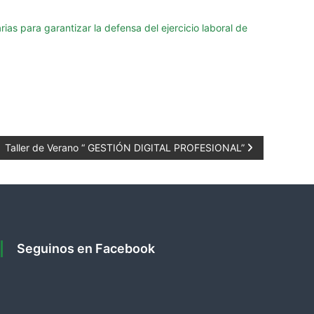
as para garantizar la defensa del ejercicio laboral de
Taller de Verano “ GESTIÓN DIGITAL PROFESIONAL”
Seguinos en Facebook