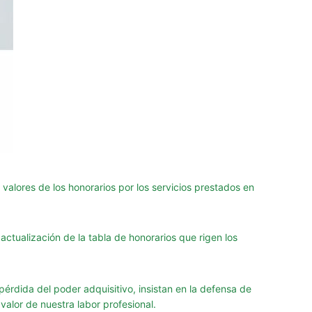
valores de los honorarios por los servicios prestados en
ctualización de la tabla de honorarios que rigen los
pérdida del poder adquisitivo, insistan en la defensa de
valor de nuestra labor profesional.