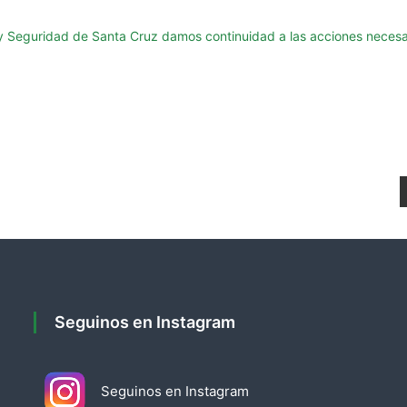
y Seguridad de Santa Cruz damos continuidad a las acciones necesari
Seguinos en Instagram
Seguinos en Instagram