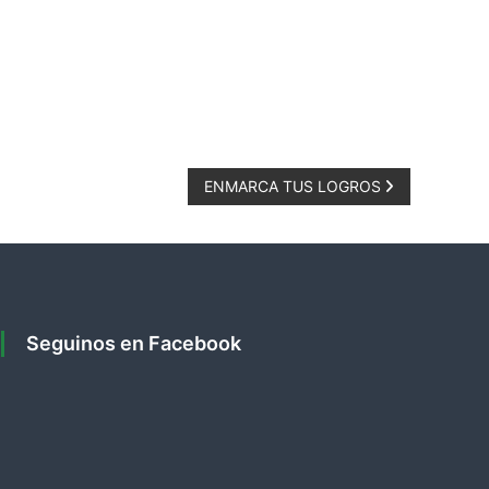
ENMARCA TUS LOGROS
Seguinos en Facebook