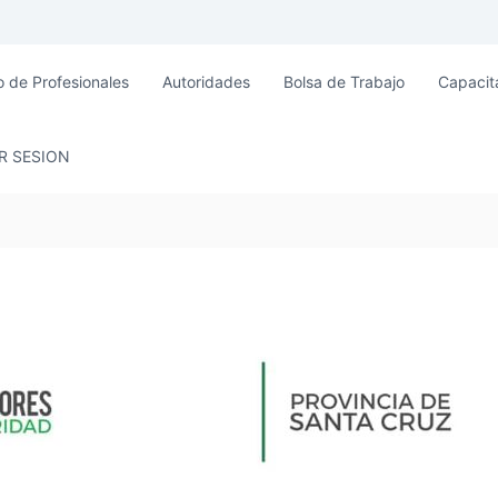
o de Profesionales
Autoridades
Bolsa de Trabajo
Capacit
AR SESION