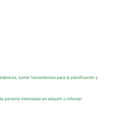
námicas, sumar herramientas para la planificación y
da persona interesada en adquirir o reforzar