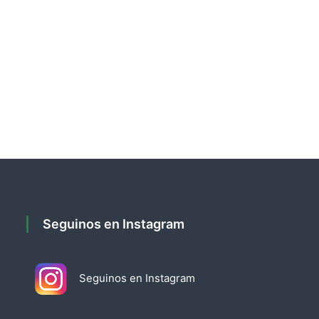
Seguinos en Instagram
Seguinos en Instagram