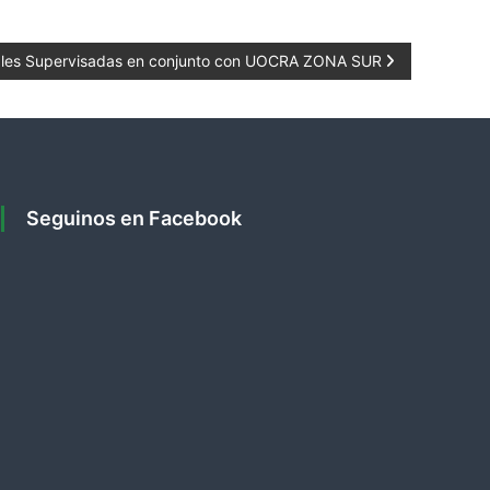
nales Supervisadas en conjunto con UOCRA ZONA SUR
Seguinos en Facebook