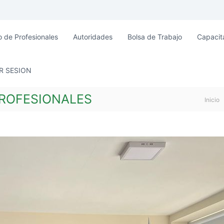
o de Profesionales
Autoridades
Bolsa de Trabajo
Capacit
AR SESION
ROFESIONALES
Inicio