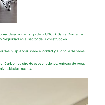
Molina, delegado a cargo de la UOCRA Santa Cruz en la
y Seguridad en el sector de la construcción.
orridas, y aprender sobre el control y auditoría de obras.
o técnico, registro de capacitaciones, entrega de ropa,
niversidades locales.