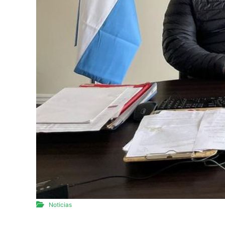
Noticias