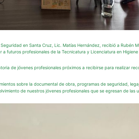
 y Seguridad en Santa Cruz, Lic. Matías Hernández, recibió a Rubén 
a futuros profesionales de la Tecnicatura y Licenciatura en Higiene 
toria de jóvenes profesionales
próximos a recibirse para realizar rec
imientos sobre la documental de obra, programas de seguridad, legaj
olvimiento de nuestros jóvenes profesionales que se egresan de las u