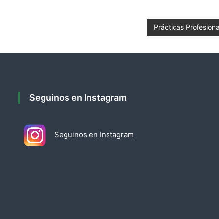
Prácticas Profesio
Seguinos en Instagram
Seguinos en Instagram