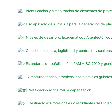
Identificación y simbolización de elementos de prote
Uso aplicado de AutoCAD para la generación de pl
Niveles de desarrollo: Esquemático / Arquitectónico /
Criterios de escala, legibilidad y contraste visual par
Estándares de señalización: IRAM – ISO 7010 y gené
12 módulos teórico–prácticos, con ejercicios guiados
|Certificación al finalizar la capacitación.
| Destinado a: Profesionales y estudiantes de Higien