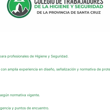
para profesionales de Higiene y Seguridad.
l con amplia experiencia en diseño, señalización y normativa de prot
según normativa vigente.
gencia y puntos de encuentro.