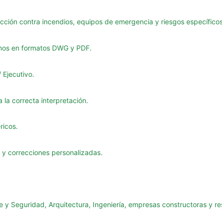
cción contra incendios, equipos de emergencia y riesgos específicos
anos en formatos DWG y PDF.
 Ejecutivo.
a la correcta interpretación.
ricos.
 y correcciones personalizadas.
e y Seguridad, Arquitectura, Ingeniería, empresas constructoras y re