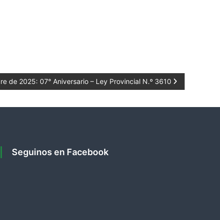
e de 2025: 07° Aniversario – Ley Provincial N.º 3610
Seguinos en Facebook