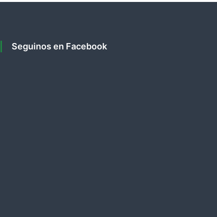
Seguinos en Facebook