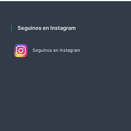
Seguinos en Instagram
Seguinos en Instagram