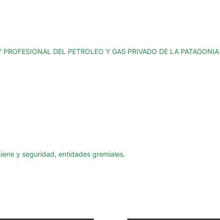
Y PROFESIONAL DEL PETROLEO Y GAS PRIVADO DE LA PATAGONI
giene y seguridad, entidades gremiales.