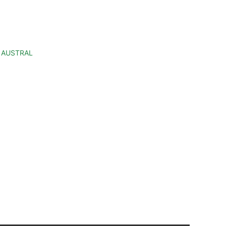
A AUSTRAL