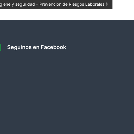
igiene y seguridad – Prevención de Riesgos Laborales
Seguinos en Facebook