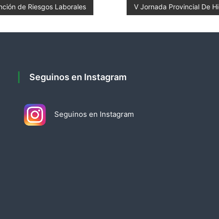
nción de Riesgos Laborales
V Jornada Provincial De H
Seguinos en Instagram
Seguinos en Instagram